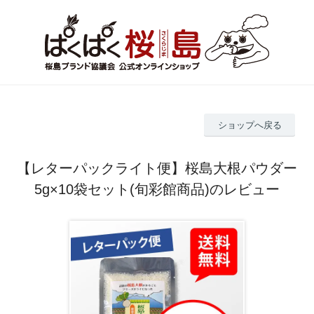
ショップへ戻る
【レターパックライト便】桜島大根パウダー
5g×10袋セット(旬彩館商品)のレビュー