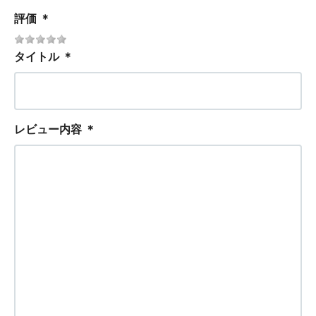
評価
＊
タイトル
＊
レビュー内容
＊