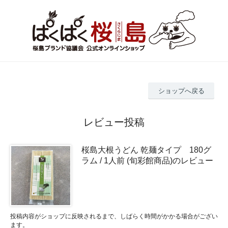
ショップへ戻る
レビュー投稿
桜島大根うどん 乾麺タイプ 180グ
ラム / 1人前 (旬彩館商品)のレビュー
投稿内容がショップに反映されるまで、しばらく時間がかかる場合がござい
ます。