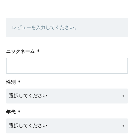
レビューを入力してください。
ニックネーム
＊
性別
＊
年代
＊