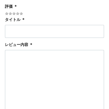
評価
＊
タイトル
＊
レビュー内容
＊