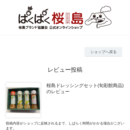
ショップへ戻る
レビュー投稿
桜島ドレッシングセット(旬彩館商品)
のレビュー
投稿内容がショップに反映されるまで、しばらく時間がかかる場合がござい
ます。