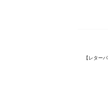
【レターパ