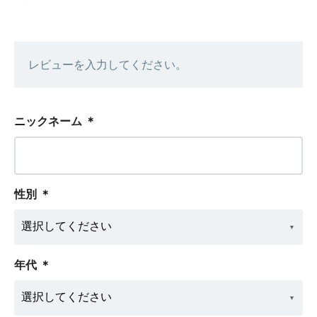
レビューを入力してください。
ニックネーム
＊
性別
＊
年代
＊