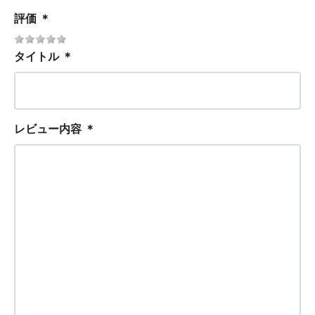
評価
＊
タイトル
＊
レビュー内容
＊