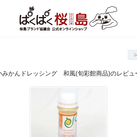
小みかんドレッシング 和風(旬彩館商品)のレビュ