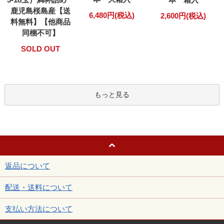
鹿児島桜島産【送
6,480円(税込)
2,600円(税込)
料無料】【他商品
同梱不可】
SOLD OUT
もっと見る
返品について
配送・送料について
支払い方法について