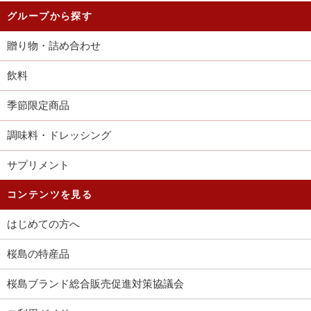
グループから探す
贈り物・詰め合わせ
飲料
季節限定商品
調味料・ドレッシング
サプリメント
コンテンツを見る
はじめての方へ
桜島の特産品
桜島ブランド総合販売促進対策協議会