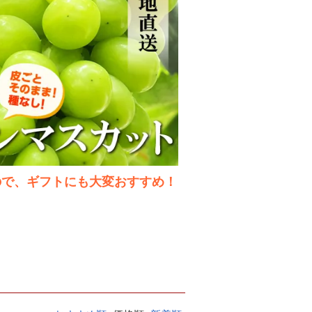
ので、ギフトにも大変おすすめ！