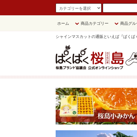
ホーム
商品カテゴリー
商品グル
シャインマスカットの通販といえば『ぱくぱ