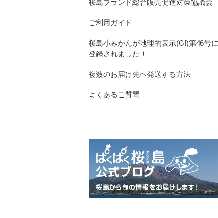
桜島ブランド総合販売促進対策協議会
ご利用ガイド
桜島小みかんが地理的表示(GI)第46号
登録されました！
複数のお届け先へ発送する方法
よくあるご質問