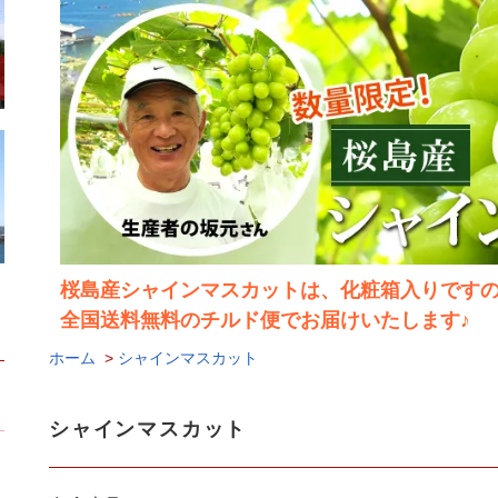
桜島産シャインマスカットは、化粧箱入りです
全国送料無料のチルド便でお届けいたします♪
ホーム
>
シャインマスカット
シャインマスカット