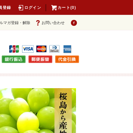
員登録
ログイン
カート(0)
ルマガ登録・解除
お問い合わせ