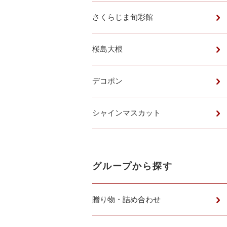
さくらじま旬彩館
桜島大根
デコポン
シャインマスカット
グループから探す
贈り物・詰め合わせ