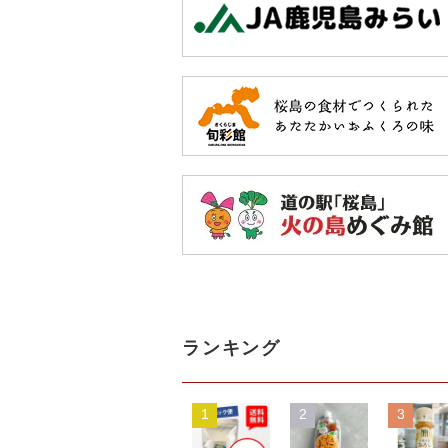
ランキング
1
2
3