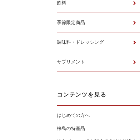
飲料
季節限定商品
調味料・ドレッシング
サプリメント
コンテンツを見る
はじめての方へ
桜島の特産品