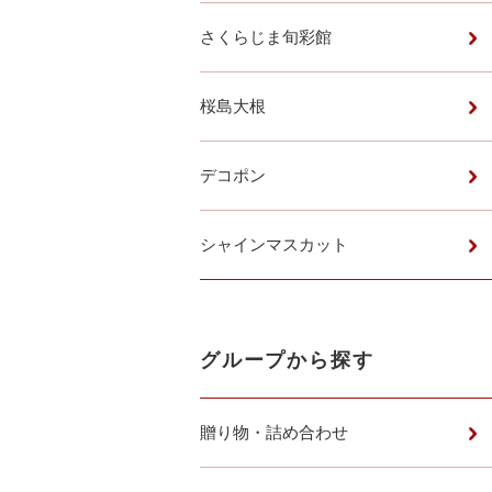
さくらじま旬彩館
桜島大根
デコポン
シャインマスカット
グループから探す
贈り物・詰め合わせ