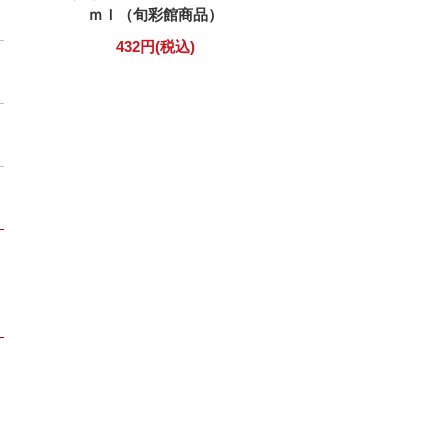
ｍｌ（旬彩館商品）
432円(税込)