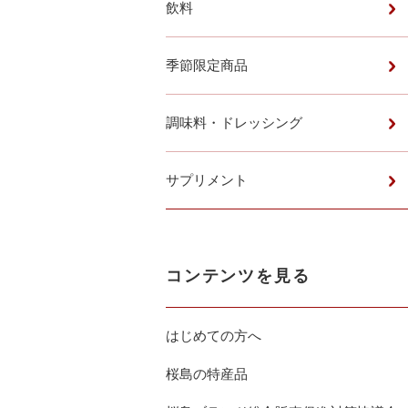
飲料
季節限定商品
調味料・ドレッシング
サプリメント
コンテンツを見る
はじめての方へ
桜島の特産品