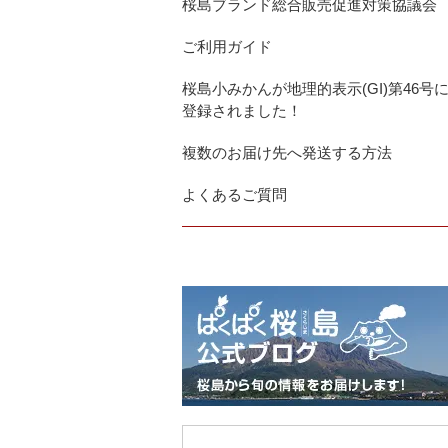
桜島ブランド総合販売促進対策協議会
ご利用ガイド
桜島小みかんが地理的表示(GI)第46号
登録されました！
複数のお届け先へ発送する方法
よくあるご質問