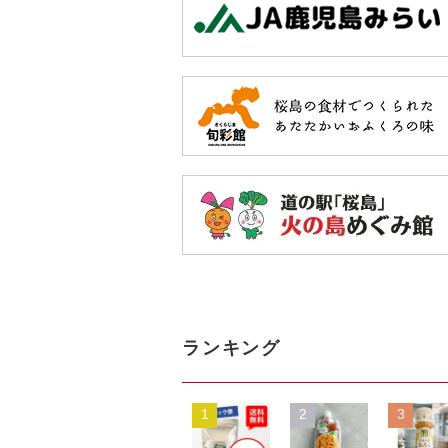
ランキング
1
2
3