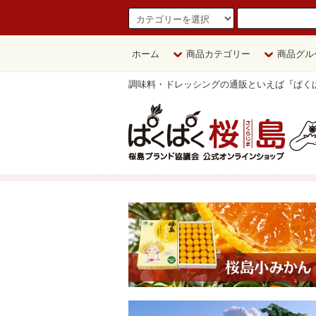
ホーム
商品カテゴリー
商品グル
調味料・ドレッシングの通販といえば『ぱく