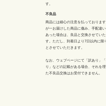
す。
不良品
商品には細心の注意を払っております
が一お届けした商品に傷み、手配違い
あった場合は、良品と交換させていた
す。ただし、到着日より7日以内に限
とさせていただきます。
なお、ウェブページにて「訳あり」「
り」などの記載がある場合、それを理
た不良品交換はお受付できません。