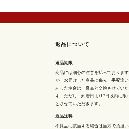
返品について
返品期限
商品には細心の注意を払っております
が一お届けした商品に傷み、手配違い
あった場合は、良品と交換させていた
す。ただし、到着日より7日以内に限
とさせていただきます。
返品送料
不良品に該当する場合は当方で負担い