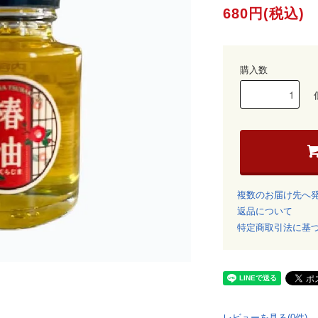
680円(税込)
購入数
複数のお届け先へ
返品について
特定商取引法に基
レビューを見る(0件)