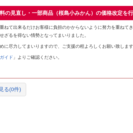
料の見直し・一部商品（桜島小みかん）の価格改定を
重ねて出来るだけお客様に負担のかからないように努力を重ねて
せざるを得ない情勢となってまいりました。
めに尽力してまいりますので、ご支援の程よろしくお願い致しま
ガイド
」よりご確認ください。
る(0件)