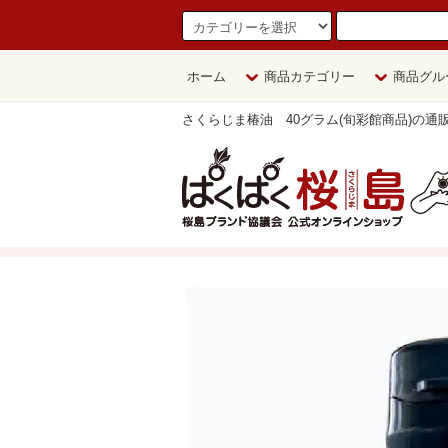
ホーム
商品カテゴリー
商品グル
さくらじま椿油 40グラム(旬彩館商品)の通