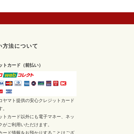
い方法について
ットカード（前払い）
コヤマト提供の安心クレジットカード
す。
ットカード以外にも電子マネー、ネッ
クがご利用いただけます。
カード情報をお預かりすることはござ