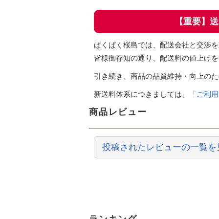
【重要】送
ぱくぱく桜島では、配送会社と交渉を
皆様御存知の通り、配送料の値上げを
引き続き、商品の品質維持・向上のた
新送料体系につきましては、「
ご利用
商品レビュー
投稿されたレビューの一覧を見