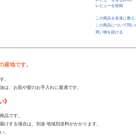
レビューを投稿
この商品を友達に教え
この商品について問い
買い物を続ける
の産地です。
す。
油は、お肌や髪のお手入れに最適です。
い》
商品です。
届けする場合は、別途 地域別送料がかかります。
い。