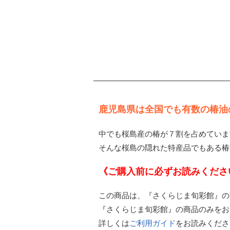
鹿児島県は全国でも有数の椿油
中でも桜島産の椿が７割を占めていま
そんな桜島の隠れた特産品でもある椿
《ご購入前に必ずお読みくださ
この商品は、『さくらじま旬彩館』の
『さくらじま旬彩館』の商品のみをお
詳しくは
ご利用ガイド
をお読みくださ