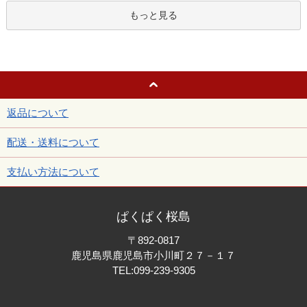
もっと見る
返品について
配送・送料について
支払い方法について
ぱくぱく桜島
〒892-0817
鹿児島県鹿児島市小川町２７－１７
TEL:
099-239-9305