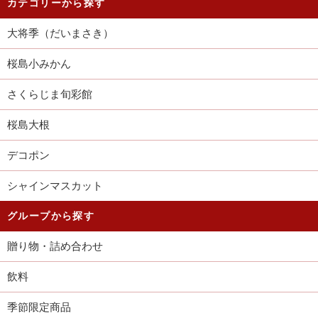
カテゴリーから探す
大将季（だいまさき）
桜島小みかん
さくらじま旬彩館
桜島大根
デコポン
シャインマスカット
グループから探す
贈り物・詰め合わせ
飲料
季節限定商品