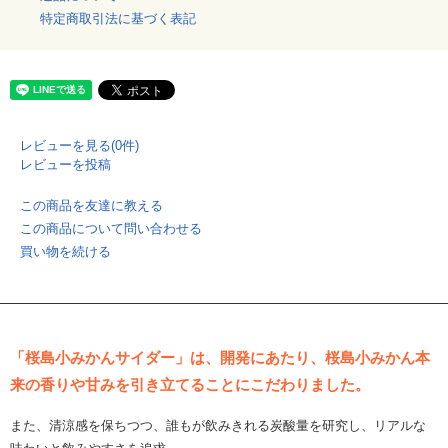
特定商取引法に基づく表記
レビューを見る(0件)
レビューを投稿
この商品を友達に教える
この商品について問い合わせる
買い物を続ける
「桜島小みかんサイダー」は、開発にあたり、桜島小みかん本
来の香りや甘みを引き立てることにこだわりました。
また、清涼感を保ちつつ、誰もが飲みきれる炭酸量を研究し、リアルな