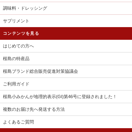
調味料・ドレッシング
サプリメント
コンテンツを見る
はじめての方へ
桜島の特産品
桜島ブランド総合販売促進対策協議会
ご利用ガイド
桜島小みかんが地理的表示(GI)第46号に登録されました！
複数のお届け先へ発送する方法
よくあるご質問