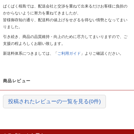
ぱくぱく桜島では、配送会社と交渉を重ねて出来るだけお客様に負担の
かからないように努力を重ねてきましたが、
皆様御存知の通り、配送料の値上げをせざるを得ない情勢となってまい
りました。
引き続き、商品の品質維持・向上のために尽力してまいりますので、ご
支援の程よろしくお願い致します。
新送料体系につきましては、「
ご利用ガイド
」よりご確認ください。
商品レビュー
投稿されたレビューの一覧を見る(0件)